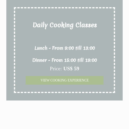
Daily Cooking Classes
Lunch - From 9:00 till 13:00
Dinner - From 15:00 till 19:00
Price:
US$ 59
VIEW COOKING EXPERIENCE