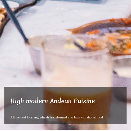
High modern Andean Cuisine
All the best local ingredients transformed into high vibrational food